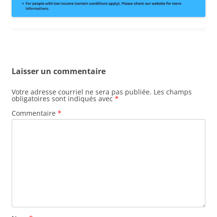
Laisser un commentaire
Votre adresse courriel ne sera pas publiée.
Les champs
obligatoires sont indiqués avec
*
Commentaire
*