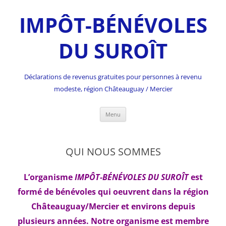
IMPÔT-BÉNÉVOLES
DU SUROÎT
Déclarations de revenus gratuites pour personnes à revenu
modeste, région Châteauguay / Mercier
Skip
Menu
to
content
QUI NOUS SOMMES
L’organisme
IMPÔT-BÉNÉVOLES DU SUROÎT
est
formé de bénévoles qui oeuvrent dans la région
Châteauguay/Mercier et environs depuis
plusieurs années. Notre organisme est membre