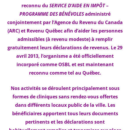
reconnu du
SERVICE D’AIDE EN IMPÔT –
PROGRAMME DES BÉNÉVOLES
administré
conjointement par l’Agence du Revenu du Canada
(ARC) et Revenu Québec afin d’aider les personnes
admissibles (à revenu modeste) à remplir
gratuitement leurs déclarations de revenus. Le 29
avril 2013, l’organisme a été officiellement
incorporé comme OSBL et est maintenant
reconnu comme tel au Québec.
Nos activités se déroulent principalement sous
formes de cliniques sans rendez-vous offertes
dans différents locaux public de la ville. Les
bénéficiaires apportent tous leurs documents
pertinents et les déclarations sont