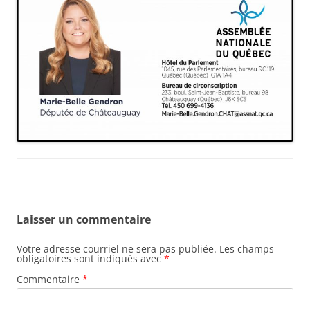
Laisser un commentaire
Votre adresse courriel ne sera pas publiée.
Les champs
obligatoires sont indiqués avec
*
Commentaire
*