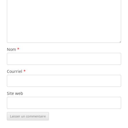
Nom
*
Courriel
*
Site web